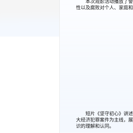
本次观影活动播放了警
性以及腐败对个人、家庭和
短片《坚守初心》讲述
大经济犯罪案件为主线，展
识的理解和认同。